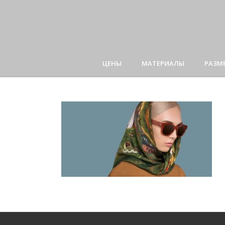
ЦЕНЫ
МАТЕРИАЛЫ
РАЗМ