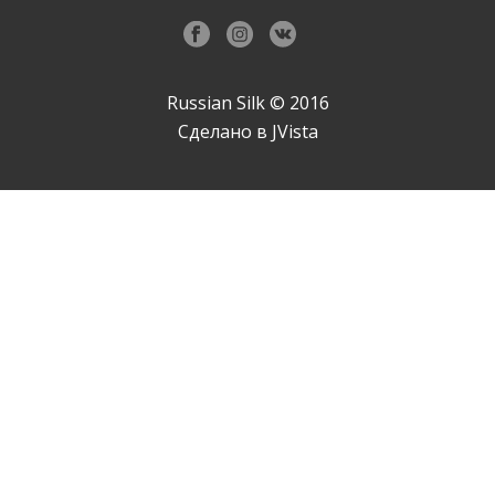
Russian Silk © 2016
Сделано в
JVista