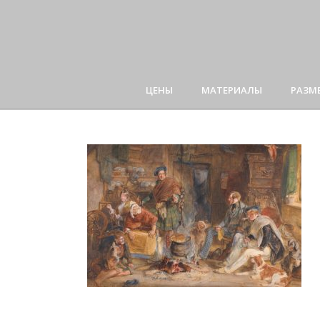
ЦЕНЫ
МАТЕРИАЛЫ
РАЗМ