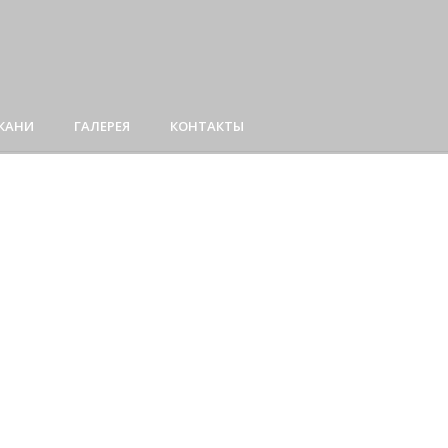
ТКАНИ
ГАЛЕРЕЯ
КОНТАКТЫ