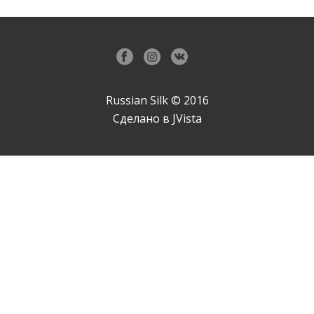
Russian Silk © 2016
Сделано в
JVista