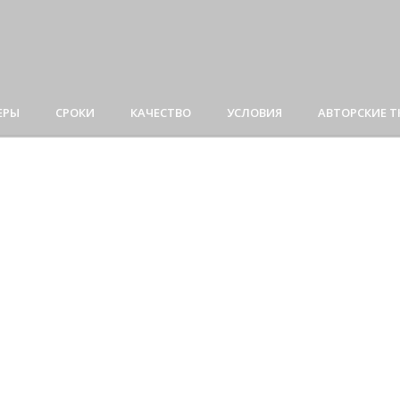
ЕРЫ
СРОКИ
КАЧЕСТВО
УСЛОВИЯ
АВТОРСКИЕ 